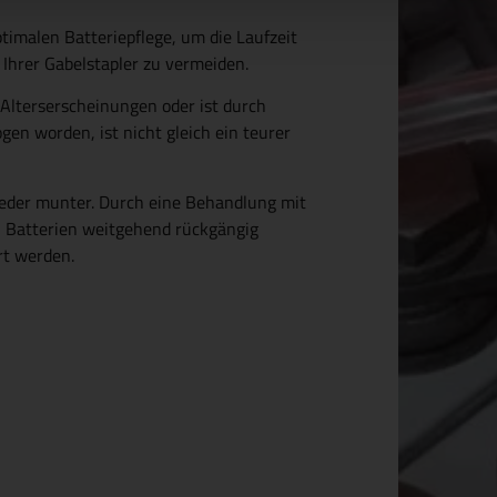
timalen Batteriepflege, um die Laufzeit
 Ihrer Gabelstapler zu vermeiden.
 Alterserscheinungen oder ist durch
en worden, ist nicht gleich ein teurer
eder munter. Durch eine Behandlung mit
n Batterien weitgehend rückgängig
rt werden.