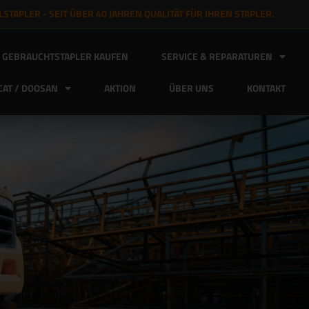
STAPLER - SEIT ÜBER 40 JAHREN QUALITÄT FÜR IHREN STAPLER.
GEBRAUCHTSTAPLER KAUFEN
SERVICE & REPARATUREN
AT / DOOSAN
AKTION
ÜBER UNS
KONTAKT