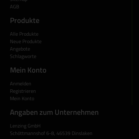
AGB
Produkte
Alle Produkte
Neue Produkte
Angebote
Schlagworte
Mein Konto
Anmelden
Registrieren
Mein Konto
Angaben zum Unternehmen
Lenzing GmbH
Schöttmannshof 6-8, 46539 Dinslaken