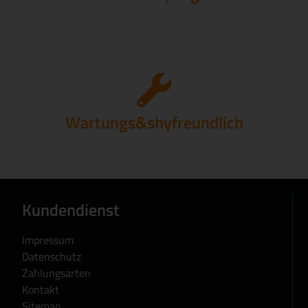
Wartungs&shyfreundlich
Kundendienst
Impressum
Datenschutz
Zahlungsarten
Kontakt
Sitemap