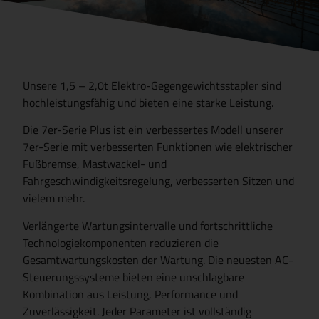
Unsere 1,5 – 2,0t Elektro-Gegengewichtsstapler sind
hochleistungsfähig und bieten eine starke Leistung.
Die 7er-Serie Plus ist ein verbessertes Modell unserer
7er-Serie mit verbesserten Funktionen wie elektrischer
Fußbremse, Mastwackel- und
Fahrgeschwindigkeitsregelung, verbesserten Sitzen und
vielem mehr.
Verlängerte Wartungsintervalle und fortschrittliche
Technologiekomponenten reduzieren die
Gesamtwartungskosten der Wartung. Die neuesten AC-
Steuerungssysteme bieten eine unschlagbare
Kombination aus Leistung, Performance und
Zuverlässigkeit. Jeder Parameter ist vollständig